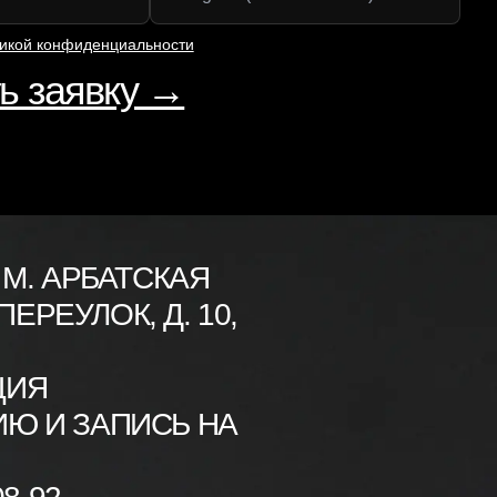
икой конфиденциальности
ь заявку →
 М. АРБАТСКАЯ
ЕРЕУЛОК, Д. 10,
ЦИЯ
ИЮ И ЗАПИСЬ НА